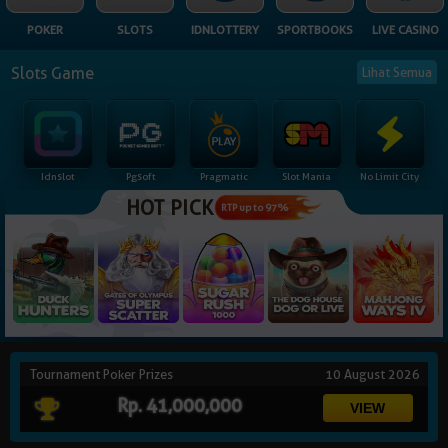
NEW
POKER
SLOTS
IDNLOTTERY
SPORTBOOKS
LIVE CASINO
TANGKAS
RTP
Slots Game
Lihat Semua
DEPOSIT
WITHDRAW
Idnslot
Pgsoft
Pragmatic
Slot Mania
No Limit City
PROMOSI
HOT PICK
RTP up to 97%
DOWNLOAD
REFERRAL
JACKPOT
Tournament Poker Prizes
10 August 2026
VIP MEMBER
Rp. 41,000,000
HUBUNGI KAMI