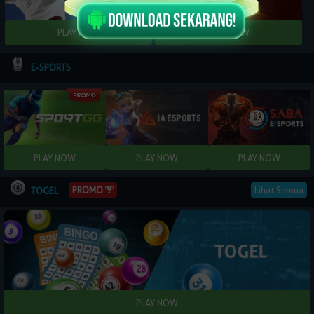
E-SPORTS
PROMO
Lihat Semua
TOGEL