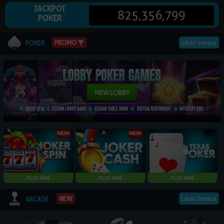
JACKPOT
825,356,799
POKER
© 2026 NagaPoker. All Rights Reserved | 18+
PROMO
Lihat Semua
POKER
Lihat Semua
NEW
ARCADE