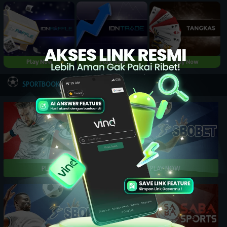
Play Now
Play Now
Play Now
NEW
SPORTBOOK