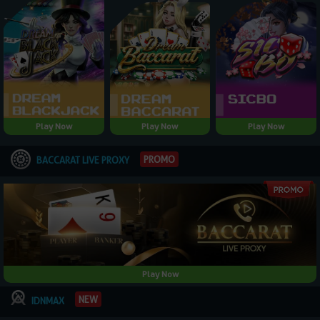
Play Now
Play Now
Play Now
PROMO
BACCARAT LIVE PROXY
Play Now
NEW
IDNMAX