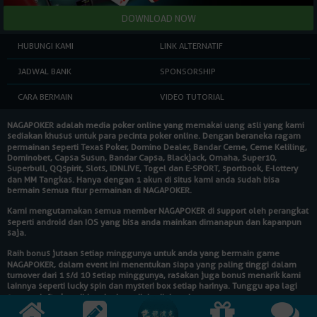
HUBUNGI KAMI
LINK ALTERNATIF
JADWAL BANK
SPONSORSHIP
CARA BERMAIN
VIDEO TUTORIAL
NAGAPOKER
adalah media poker online yang memakai uang asli yang kami
sediakan khusus untuk para pecinta poker online. Dengan beraneka ragam
permainan seperti Texas Poker, Domino Dealer, Bandar Ceme, Ceme Keliling,
Dominobet, Capsa Susun, Bandar Capsa, Blackjack, Omaha, Super10,
Superbull, QQspirit, Slots, IDNLIVE, Togel dan E-SPORT, sportbook, E-lottery
dan MM Tangkas. Hanya dengan 1 akun di situs kami anda sudah bisa
bermain semua fitur permainan di
NAGAPOKER
.
Kami mengutamakan semua member
NAGAPOKER
di support oleh perangkat
seperti android dan IOS yang bisa anda mainkan dimanapun dan kapanpun
saja.
Raih bonus jutaan setiap minggunya untuk anda yang bermain game
NAGAPOKER
, dalam event ini menentukan siapa yang paling tinggi dalam
turnover dari 1 s/d 10 setiap minggunya, rasakan juga bonus menarik kami
lainnya seperti lucky spin dan mysteri box setiap harinya. Tunggu apa lagi
segera daftarkan diri anda dan raih hadiahnya!